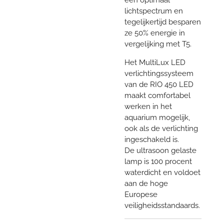
lichtspectrum en
tegelijkertijd besparen
ze 50% energie in
vergelijking met T5.
Het MultiLux LED
verlichtingssysteem
van de RIO 450 LED
maakt comfortabel
werken in het
aquarium mogelijk,
ook als de verlichting
ingeschakeld is.
De ultrasoon gelaste
lamp is 100 procent
waterdicht en voldoet
aan de hoge
Europese
veiligheidsstandaards.