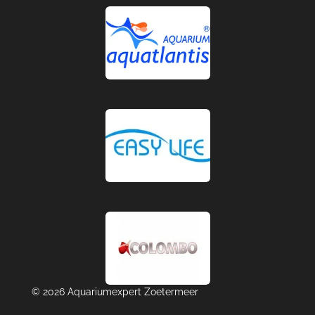
© 2026 Aquariumexpert Zoetermeer