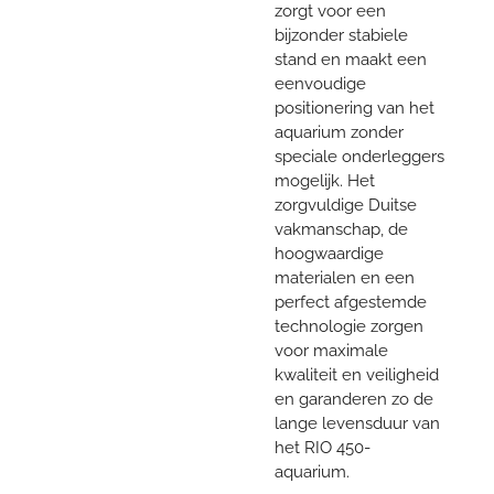
zorgt voor een
bijzonder stabiele
stand en maakt een
eenvoudige
positionering van het
aquarium zonder
speciale onderleggers
mogelijk. Het
zorgvuldige Duitse
vakmanschap, de
hoogwaardige
materialen en een
perfect afgestemde
technologie zorgen
voor maximale
kwaliteit en veiligheid
en garanderen zo de
lange levensduur van
het RIO 450-
aquarium.