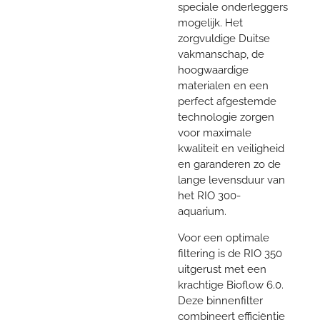
speciale onderleggers
mogelijk. Het
zorgvuldige Duitse
vakmanschap, de
hoogwaardige
materialen en een
perfect afgestemde
technologie zorgen
voor maximale
kwaliteit en veiligheid
en garanderen zo de
lange levensduur van
het RIO 300-
aquarium.
Voor een optimale
filtering is de RIO 350
uitgerust met een
krachtige Bioflow 6.0.
Deze binnenfilter
combineert efficiëntie