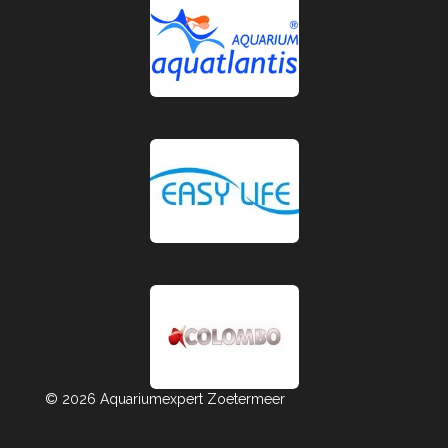
© 2026 Aquariumexpert Zoetermeer