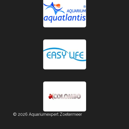
© 2026 Aquariumexpert Zoetermeer