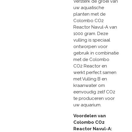
Versterk de groei van
uw aquatische
planten met de
Colombo CO2
Reactor Navul-A van
1000 gram. Deze
vulling is speciaal
ontworpen voor
gebruik in combinatie
met de Colombo
CO2 Reactor en
werkt perfect samen
met Vulling B en
kraanwater om
eenvoudig zelf CO2
te produceren voor
uw aquarium.
Voordelen van
Colombo CO2
Reactor Navul-A: