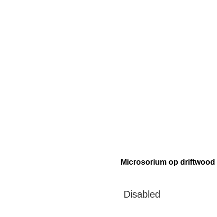
Microsorium op driftwood 
Disabled