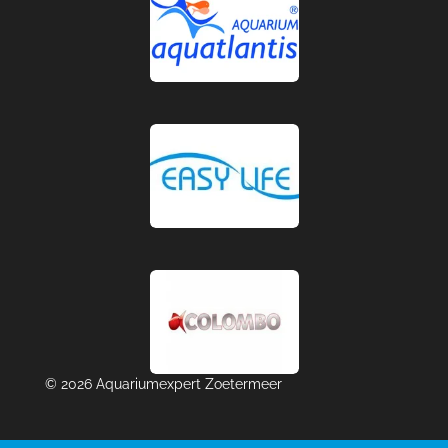
© 2026 Aquariumexpert Zoetermeer