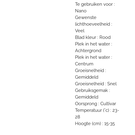
Te gebruiken voor :
Nano
Gewenste
lichthoeveelheid :
Veel
Blad kleur : Rood
Plek in het water :
Achtergrond
Plek in het water :
Centrum
Groeisnelheid :
Gemiddeld
Groeisnelheid : Snel
Gebruiksgemak :
Gemiddeld
Oorsprong : Cultivar
Temperatuur (°c) : 23-
28
Hoogte (cm) : 15-35