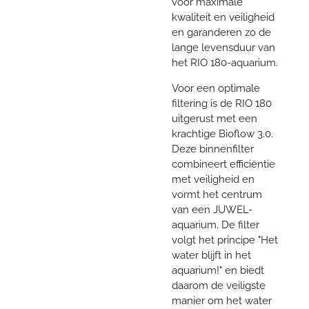
voor maximale
kwaliteit en veiligheid
en garanderen zo de
lange levensduur van
het RIO 180-aquarium.
Voor een optimale
filtering is de RIO 180
uitgerust met een
krachtige Bioflow 3.0.
Deze binnenfilter
combineert efficiëntie
met veiligheid en
vormt het centrum
van een JUWEL-
aquarium. De filter
volgt het principe "Het
water blijft in het
aquarium!" en biedt
daarom de veiligste
manier om het water