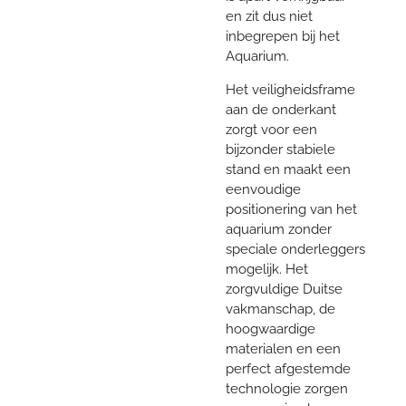
en zit dus niet
inbegrepen bij het
Aquarium.
Het veiligheidsframe
aan de onderkant
zorgt voor een
bijzonder stabiele
stand en maakt een
eenvoudige
positionering van het
aquarium zonder
speciale onderleggers
mogelijk. Het
zorgvuldige Duitse
vakmanschap, de
hoogwaardige
materialen en een
perfect afgestemde
technologie zorgen