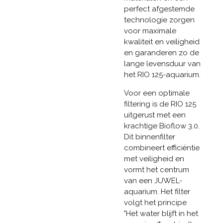
perfect afgestemde
technologie zorgen
voor maximale
kwaliteit en veiligheid
en garanderen zo de
lange levensduur van
het RIO 125-aquarium.
Voor een optimale
filtering is de RIO 125
uitgerust met een
krachtige Bioflow 3.0.
Dit binnenfilter
combineert efficiëntie
met veiligheid en
vormt het centrum
van een JUWEL-
aquarium. Het filter
volgt het principe
"Het water blijft in het