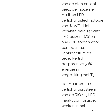
van de planten; dat
biedt de moderne
MultiLux LED-
verlichtingstechnologie
van JUWEL. Het
verwisselbare 14 Watt
LED buizen DAY en
NATURE zorgen voor
een optimaal
lichtspectrum en
tegelijkertijd
besparen ze 50%
energie in
vergelijking met T5.
Het MultiLux LED
verlichtingssysteem
van de RIO 125 LED
maakt comfortabel
werken in het