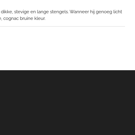
ikke, stevige en lange stengels. Wanneer hij genoeg licht
ie, cognac bruine kleur.