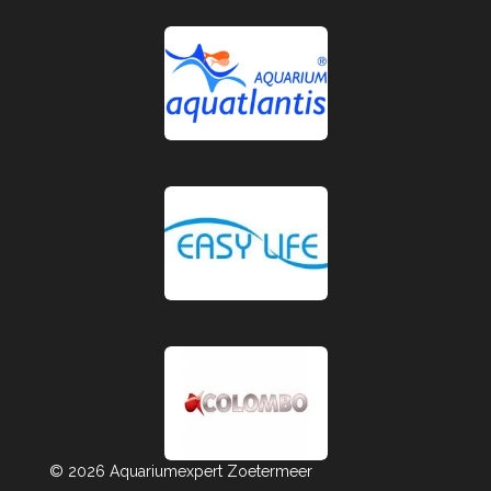
© 2026 Aquariumexpert Zoetermeer