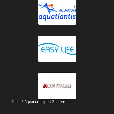
© 2026 Aquariumexpert Zoetermeer