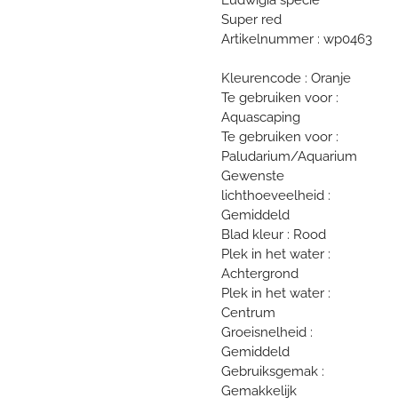
Super red
Artikelnummer : wp0463
Kleurencode : Oranje
Te gebruiken voor :
Aquascaping
Te gebruiken voor :
Paludarium/Aquarium
Gewenste
lichthoeveelheid :
Gemiddeld
Blad kleur : Rood
Plek in het water :
Achtergrond
Plek in het water :
Centrum
Groeisnelheid :
Gemiddeld
Gebruiksgemak :
Gemakkelijk