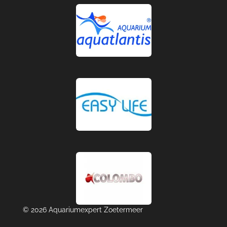
© 2026 Aquariumexpert Zoetermeer