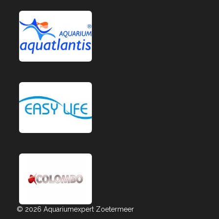
© 2026 Aquariumexpert Zoetermeer