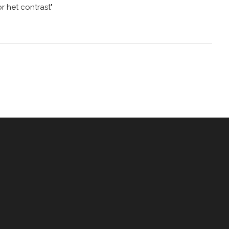
r het contrast"