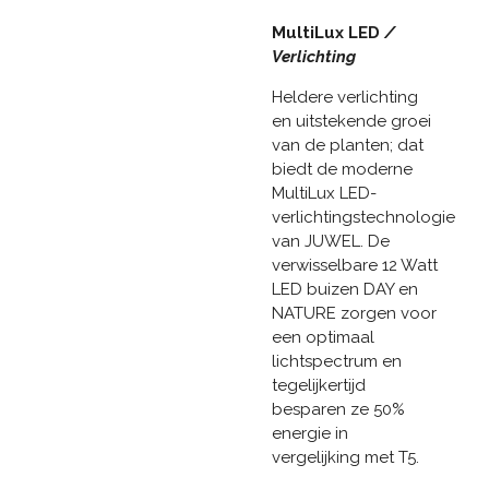
MultiLux LED
/
Verlichting
Heldere verlichting
en uitstekende groei
van de planten; dat
biedt de moderne
MultiLux LED-
verlichtingstechnologie
van JUWEL. De
verwisselbare 12 Watt
LED buizen DAY en
NATURE zorgen voor
een optimaal
lichtspectrum en
tegelijkertijd
besparen ze 50%
energie in
vergelijking met T5.