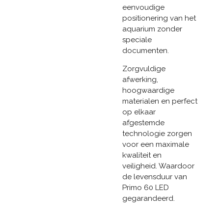
eenvoudige
positionering van het
aquarium zonder
speciale
documenten.
Zorgvuldige
afwerking,
hoogwaardige
materialen en perfect
op elkaar
afgestemde
technologie zorgen
voor een maximale
kwaliteit en
veiligheid. Waardoor
de levensduur van
Primo 60 LED
gegarandeerd.