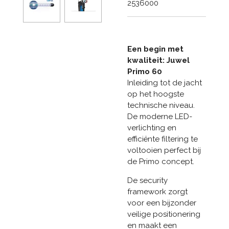
2536000
Een begin met
kwaliteit: Juwel
Primo 60
Inleiding tot de jacht
op het hoogste
technische niveau.
De moderne LED-
verlichting en
efficiënte filtering te
voltooien perfect bij
de Primo concept.
De security
framework zorgt
voor een bijzonder
veilige positionering
en maakt een