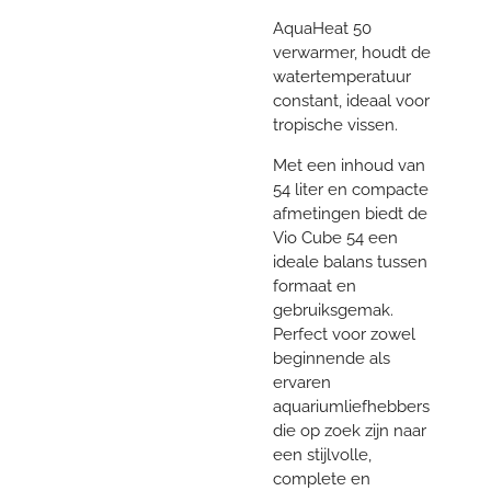
AquaHeat 50
verwarmer, houdt de
watertemperatuur
constant, ideaal voor
tropische vissen.
Met een inhoud van
54 liter en compacte
afmetingen biedt de
Vio Cube 54 een
ideale balans tussen
formaat en
gebruiksgemak.
Perfect voor zowel
beginnende als
ervaren
aquariumliefhebbers
die op zoek zijn naar
een stijlvolle,
complete en