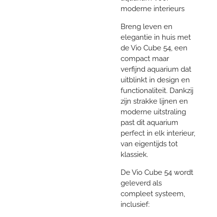
moderne interieurs
Breng leven en
elegantie in huis met
de Vio Cube 54, een
compact maar
verfijnd aquarium dat
uitblinkt in design en
functionaliteit. Dankzij
zijn strakke lijnen en
moderne uitstraling
past dit aquarium
perfect in elk interieur,
van eigentijds tot
klassiek.
De Vio Cube 54 wordt
geleverd als
compleet systeem,
inclusief: