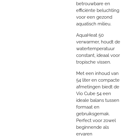
betrouwbare en
efficiënte beluchting
voor een gezond
aquatisch milieu.
AquaHeat 50
verwarmer, houdt de
watertemperatuur
constant, ideaal voor
tropische vissen.
Met een inhoud van
54 liter en compacte
afmetingen biedt de
Vio Cube 54 een
ideale balans tussen
formaat en
gebruiksgemak.
Perfect voor zowel
beginnende als
ervaren