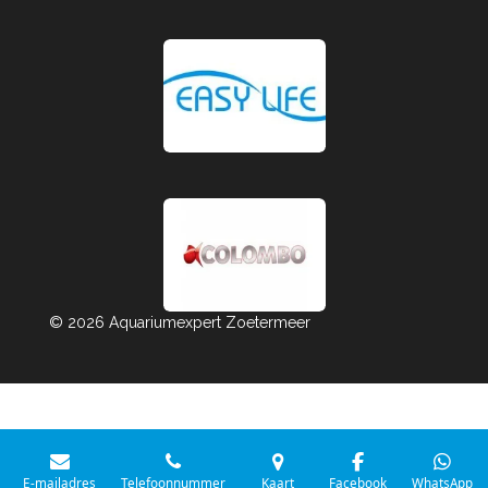
© 2026 Aquariumexpert Zoetermeer
E-mailadres
Telefoonnummer
Kaart
Facebook
WhatsApp