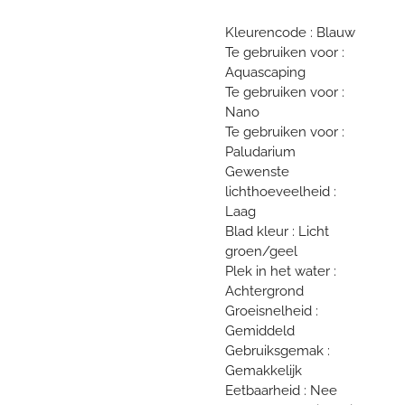
Kleurencode : Blauw
Te gebruiken voor :
Aquascaping
Te gebruiken voor :
Nano
Te gebruiken voor :
Paludarium
Gewenste
lichthoeveelheid :
Laag
Blad kleur : Licht
groen/geel
Plek in het water :
Achtergrond
Groeisnelheid :
Gemiddeld
Gebruiksgemak :
Gemakkelijk
Eetbaarheid : Nee