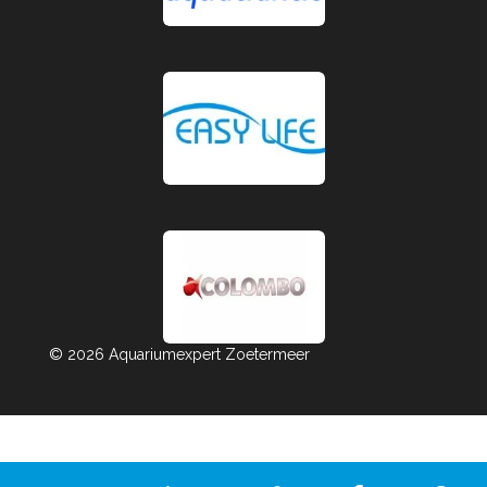
© 2026 Aquariumexpert Zoetermeer