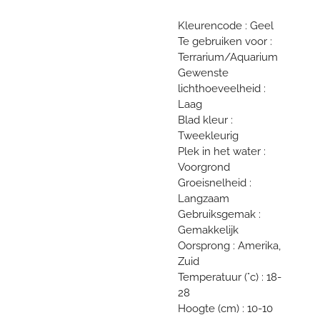
Kleurencode : Geel
Te gebruiken voor :
Terrarium/Aquarium
Gewenste
lichthoeveelheid :
Laag
Blad kleur :
Tweekleurig
Plek in het water :
Voorgrond
Groeisnelheid :
Langzaam
Gebruiksgemak :
Gemakkelijk
Oorsprong : Amerika,
Zuid
Temperatuur (°c) : 18-
28
Hoogte (cm) : 10-10