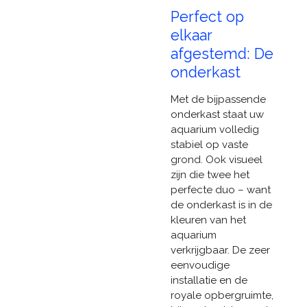
Perfect op
elkaar
afgestemd: De
onderkast
Met de bijpassende
onderkast staat uw
aquarium volledig
stabiel op vaste
grond. Ook visueel
zijn die twee het
perfecte duo – want
de onderkast is in de
kleuren van het
aquarium
verkrijgbaar. De zeer
eenvoudige
installatie en de
royale opbergruimte,