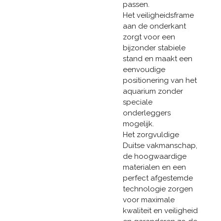
passen.
Het veiligheidsframe
aan de onderkant
zorgt voor een
bijzonder stabiele
stand en maakt een
eenvoudige
positionering van het
aquarium zonder
speciale
onderleggers
mogelijk.
Het zorgvuldige
Duitse vakmanschap,
de hoogwaardige
materialen en een
perfect afgestemde
technologie zorgen
voor maximale
kwaliteit en veiligheid